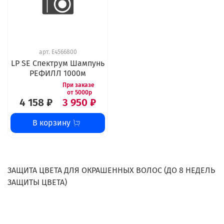
арт.
E4566800
LP SE Спектрум Шампунь
РЕФИЛЛ 1000м
4 158 ₽
3 950 ₽
В корзину
ЗАЩИТА ЦВЕТА ДЛЯ ОКРАШЕННЫХ ВОЛОС (ДО 8 НЕДЕЛЬ
ЗАЩИТЫ ЦВЕТА)