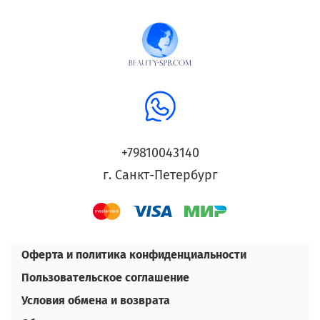
+79810043140
г. Санкт-Петербург
Оферта и политика конфиденциальности
Пользовательское соглашение
Условия обмена и возврата