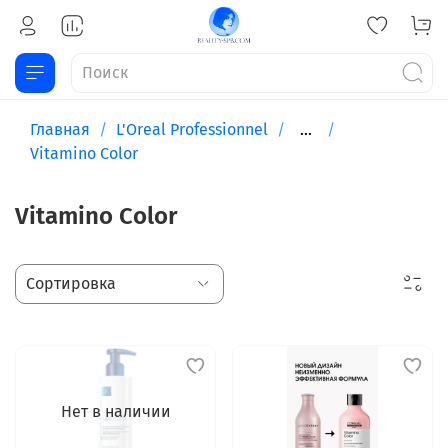
Главная
L'Oreal Professionnel
...
Vitamino Color
Vitamino Color
Нет в наличии