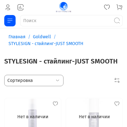
Главная
Goldwell
STYLESIGN - стайлинг-JUST SMOOTH
STYLESIGN - стайлинг-JUST SMOOTH
Нет в наличии
Нет в наличии