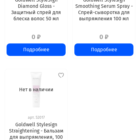
Diamond Gloss -
Smoothing Serum Spray -
Защитный спрей для
Спрей-сыворотка для
блеска волос 50 мл
выпрямления 100 мл
0 ₽
0 ₽
Подробнее
Подробнее
Нет в наличии
арт.
52017
Goldwell Stylesign
Straightening - Бальзам
для выпрямления, 100