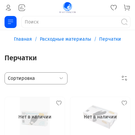
Главная
Расходные материалы
Перчатки
Перчатки
Нет в наличии
Нет в наличии