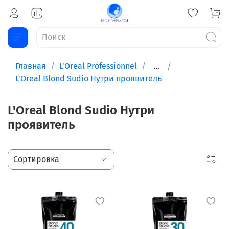
Главная
L'Oreal Professionnel
...
L'Oreal Blond Sudio Нутри проявитель
L'Oreal Blond Sudio Нутри
проявитель