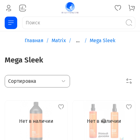
Главная
Matrix
...
Mega Sleek
Mega Sleek
Нет в наличии
Нет в наличии