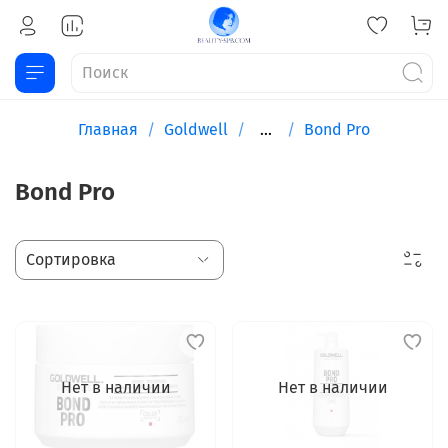
Главная
Goldwell
...
Bond Pro
Bond Pro
Нет в наличии
Нет в наличии