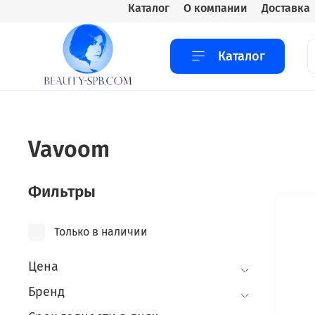
Каталог
О компании
Доставка
Каталог
Vavoom
Фильтры
Только в наличии
Цена
Бренд