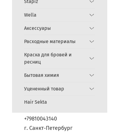
Stapiz
Wella
Аксессуары
Расходные материалы
Краска для бровей и
ресниц
Бытовая химия
Уцененный товар
Hair Sekta
+79810043140
г. Санкт-Петербург