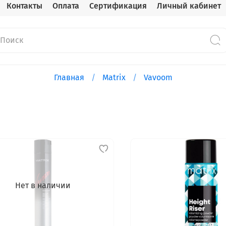
Контакты
Оплата
Сертификация
Личный кабинет
Главная
Matrix
Vavoom
Нет в наличии