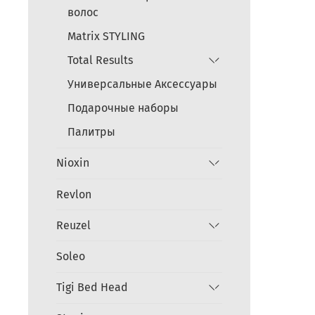
волос
Matrix STYLING
Total Results
Универсальные Аксессуары
Подарочные наборы
Палитры
Nioxin
Revlon
Reuzel
Soleo
Tigi Bed Head