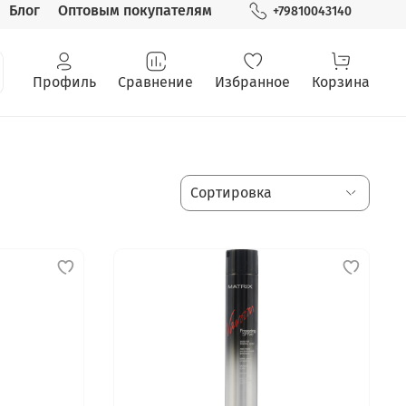
Блог
Оптовым покупателям
+79810043140
Профиль
Сравнение
Избранное
Корзина