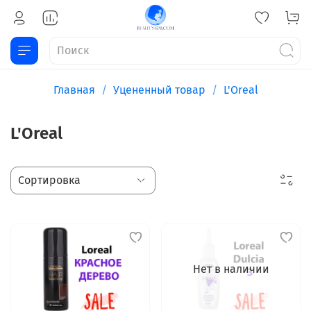
Главная
Уцененный товар
L'Oreal
L'Oreal
Нет в наличии