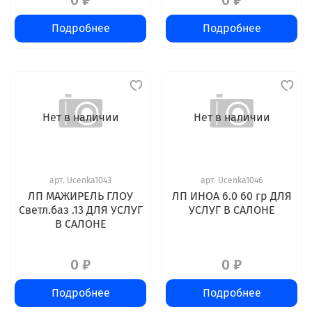
0 ₽
0 ₽
Подробнее
Подробнее
Нет в наличии
Нет в наличии
арт.
Ucenka1043
арт.
Ucenka1046
ЛП МАЖИРЕЛЬ ГЛОУ
ЛП ИНОА 6.0 60 гр ДЛЯ
Светл.баз .13 ДЛЯ УСЛУГ
УСЛУГ В САЛОНЕ
В САЛОНЕ
0 ₽
0 ₽
Подробнее
Подробнее