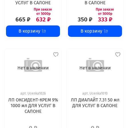
УСЛУГ В САЛОНЕ
В САЛОНЕ
665 ₽
632 ₽
350 ₽
333 ₽
В корзину
В корзину
Нет в наличии
Нет в наличии
арт.
Ucenka1026
арт.
Ucenka1010
ЛП ОКСИДЕНТ-КРЕМ 9%
ЛП ДИАЛАЙТ 7.31 50 мл
1000 мл ДЛЯ УСЛУГ В
ДЛЯ УСЛУГ В САЛОНЕ
САЛОНЕ