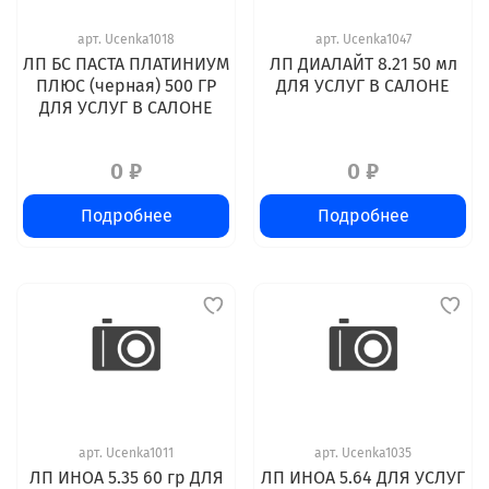
арт.
Ucenka1018
арт.
Ucenka1047
ЛП БС ПАСТА ПЛАТИНИУМ
ЛП ДИАЛАЙТ 8.21 50 мл
ПЛЮС (черная) 500 ГР
ДЛЯ УСЛУГ В САЛОНЕ
ДЛЯ УСЛУГ В САЛОНЕ
0 ₽
0 ₽
Подробнее
Подробнее
арт.
Ucenka1011
арт.
Ucenka1035
ЛП ИНОА 5.35 60 гр ДЛЯ
ЛП ИНОА 5.64 ДЛЯ УСЛУГ