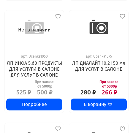
Нет в наличии
арт.
Ucenka1050
арт.
Ucenka1075
ЛП ИНОА 5.60 ПРОДУКТЫ
ЛП ДИАЛАЙТ 10.21 50 мл
ДЛЯ УСЛУГИ В САЛОНЕ
ДЛЯ УСЛУГ В САЛОНЕ
ДЛЯ УСЛУГ В САЛОНЕ
525 ₽
500 ₽
280 ₽
266 ₽
Подробнее
В корзину