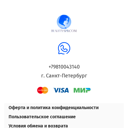
+79810043140
г. Санкт-Петербург
Оферта и политика конфиденциальности
Пользовательское соглашение
Условия обмена и возврата