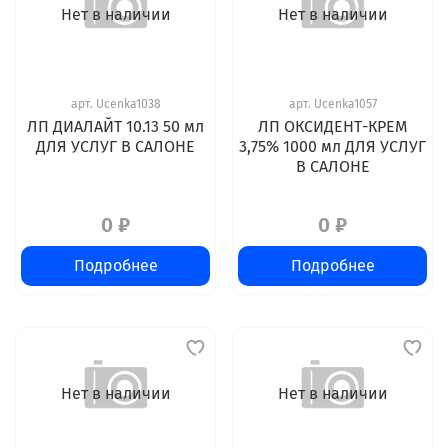
Нет в наличии
Нет в наличии
арт.
Ucenka1038
арт.
Ucenka1057
ЛП ДИАЛАЙТ 10.13 50 мл
ЛП ОКСИДЕНТ-КРЕМ
ДЛЯ УСЛУГ В САЛОНЕ
3,75% 1000 мл ДЛЯ УСЛУГ
В САЛОНЕ
0 ₽
0 ₽
Подробнее
Подробнее
Нет в наличии
Нет в наличии