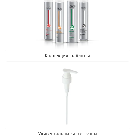
Коллекция стайлинга
Универсальные аксессуары