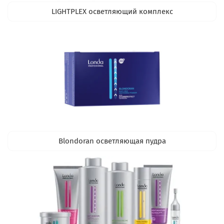
LIGHTPLEX осветляющий комплекс
Blondoran осветляющая пудра