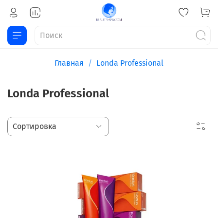
Главная
Londa Professional
Londa Professional