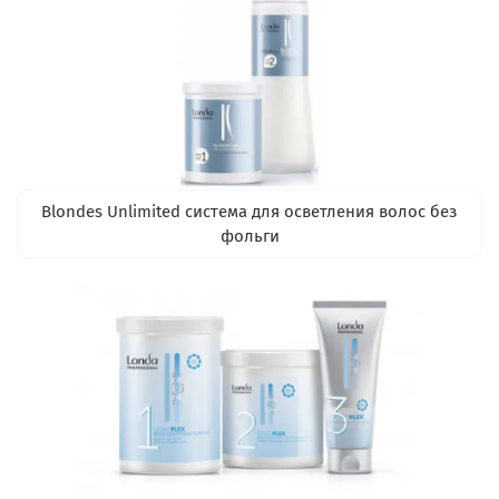
Blondes Unlimited система для осветления волос без
фольги