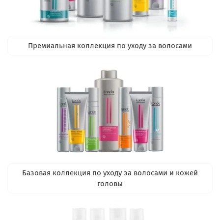
Премиальная коллекция по уходу за волосами
Базовая коллекция по уходу за волосами и кожей
головы