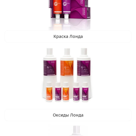
Краска Лонда
Оксиды Лонда