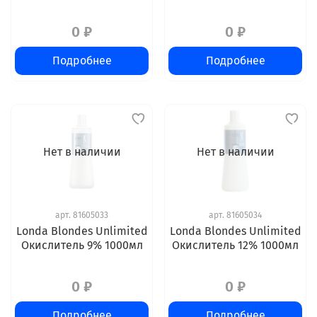
0 ₽
0 ₽
Подробнее
Подробнее
Нет в наличии
Нет в наличии
арт.
81605033
арт.
81605034
Londa Blondes Unlimited
Londa Blondes Unlimited
Окислитель 9% 1000мл
Окислитель 12% 1000мл
0 ₽
0 ₽
Подробнее
Подробнее