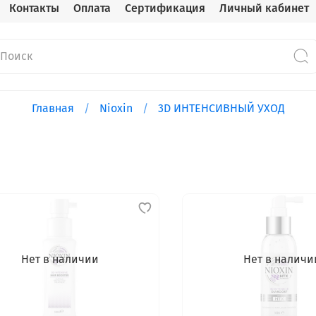
Контакты
Оплата
Сертификация
Личный кабинет
Главная
Nioxin
3D ИНТЕНСИВНЫЙ УХОД
Нет в наличии
Нет в наличи