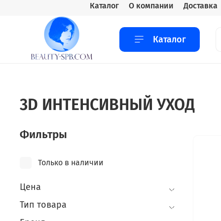
Каталог
О компании
Доставка
Каталог
3D ИНТЕНСИВНЫЙ УХОД
Фильтры
Только в наличии
Цена
Тип товара