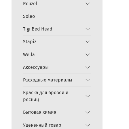
Reuzel
Soleo
Tigi Bed Head
Stapiz
Wella
Аксессуары
Расходные материалы
Краска для бровей и
ресниц
Бытовая химия
Уцененный товар