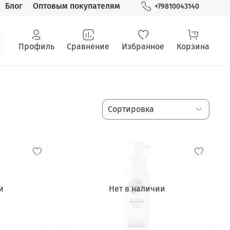
Блог
Оптовым покупателям
+79810043140
Профиль
Сравнение
Избранное
Корзина
и
Нет в наличии