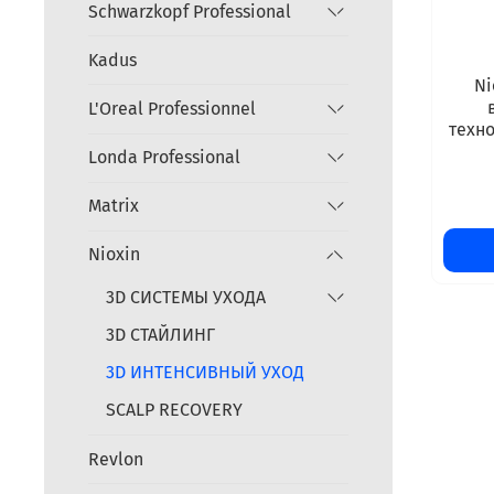
Schwarzkopf Professional
Kadus
Ni
L'Oreal Professionnel
техно
Londa Professional
Matrix
Nioxin
3D СИСТЕМЫ УХОДА
3D СТАЙЛИНГ
3D ИНТЕНСИВНЫЙ УХОД
SCALP RECOVERY
Revlon