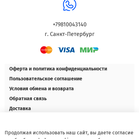
+79810043140
г. Санкт-Петербург
Оферта и политика конфиденциальности
Пользовательское соглашение
Условия обмена и возврата
Обратная связь
Доставка
Оплата
Контакты
Продолжая использовать наш сайт, вы даете согласие
Оптовым покупателям