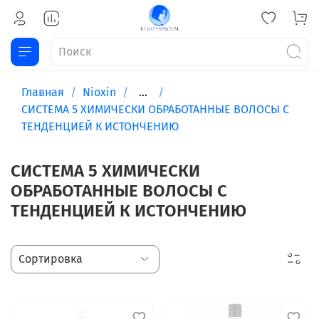
Главная
Nioxin
...
СИСТЕМА 5 ХИМИЧЕСКИ ОБРАБОТАННЫЕ ВОЛОСЫ С
ТЕНДЕНЦИЕЙ К ИСТОНЧЕНИЮ
СИСТЕМА 5 ХИМИЧЕСКИ
ОБРАБОТАННЫЕ ВОЛОСЫ С
ТЕНДЕНЦИЕЙ К ИСТОНЧЕНИЮ