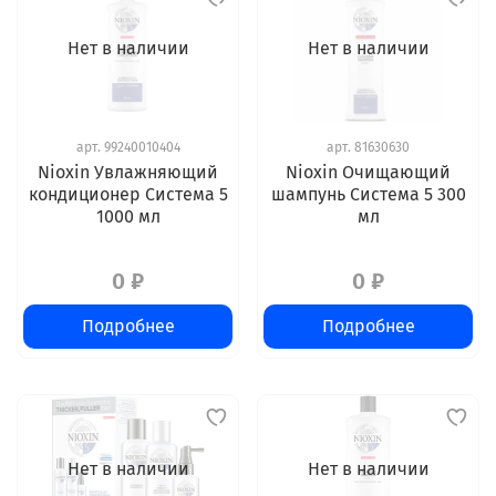
Нет в наличии
Нет в наличии
арт.
99240010404
арт.
81630630
Nioxin Увлажняющий
Nioxin Очищающий
кондиционер Cистема 5
шампунь Система 5 300
1000 мл
мл
0 ₽
0 ₽
Подробнее
Подробнее
Нет в наличии
Нет в наличии