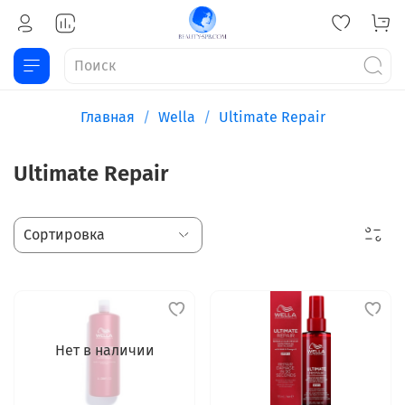
Главная
Wella
Ultimate Repair
Ultimate Repair
Нет в наличии