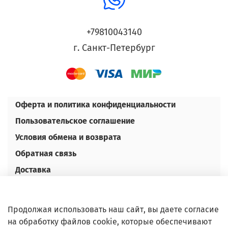
+79810043140
г. Санкт-Петербург
Оферта и политика конфиденциальности
Пользовательское соглашение
Условия обмена и возврата
Обратная связь
Доставка
Оплата
Контакты
Продолжая использовать наш сайт, вы даете согласие
Оптовым покупателям
на обработку файлов cookie, которые обеспечивают