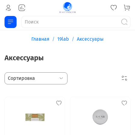
Главная
19lab
Аксессуары
Аксессуары