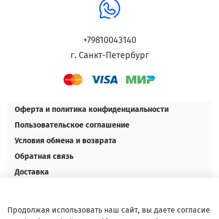
+79810043140
г. Санкт-Петербург
Оферта и политика конфиденциальности
Пользовательское соглашение
Условия обмена и возврата
Обратная связь
Доставка
Оплата
Контакты
Продолжая использовать наш сайт, вы даете согласие
Оптовым покупателям