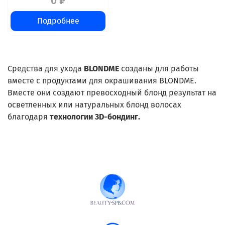
0 ₽
Подробнее
Средства для ухода
BLONDME
созданы для работы
вместе с продуктами для окрашивания BLONDME.
Вместе они создают превосходный блонд результат на
осветленных или натуральных блонд волосах
благодаря
технологии 3D-бондинг.