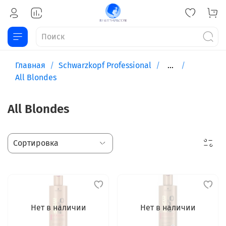
Главная
Schwarzkopf Professional
...
All Blondes
All Blondes
Нет в наличии
Нет в наличии