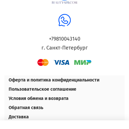
+79810043140
г. Санкт-Петербург
Оферта и политика конфиденциальности
Пользовательское соглашение
Условия обмена и возврата
Обратная связь
Доставка
Оплата