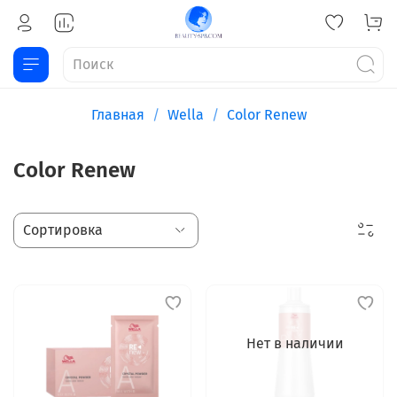
Главная
Wella
Color Renew
Color Renew
Нет в наличии