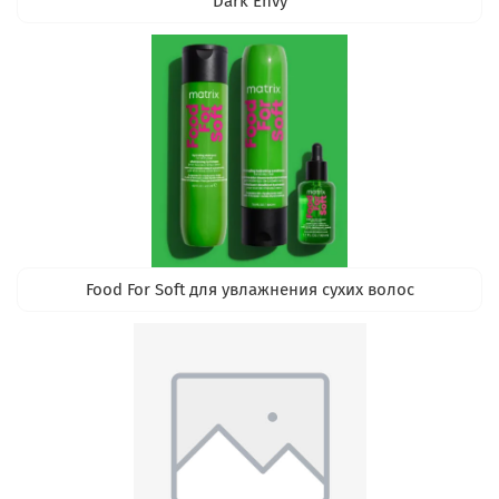
Dark Envy
Food For Soft для увлажнения сухих волос