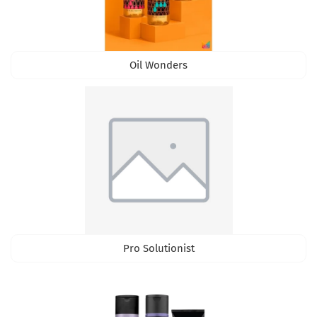
Oil Wonders
Pro Solutionist