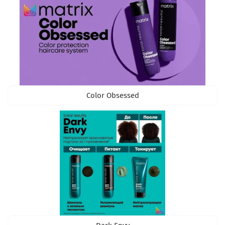
Color Obsessed