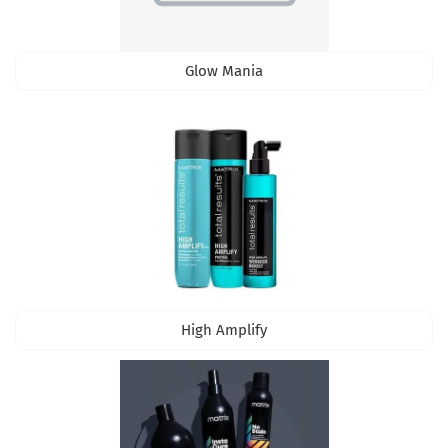
Glow Mania
High Amplify