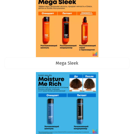
Mega Sleek