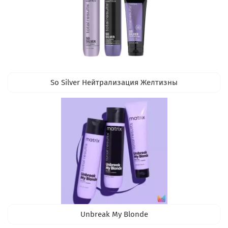
So Silver Нейтрализация Желтизны
Unbreak My Blonde