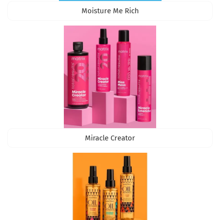
Moisture Me Rich
Miracle Creator