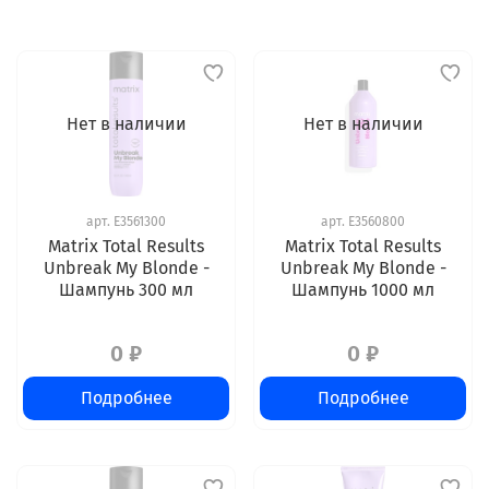
Нет в наличии
Нет в наличии
арт.
E3561300
арт.
E3560800
Matrix Total Results
Matrix Total Results
Unbreak My Blonde -
Unbreak My Blonde -
Шампунь 300 мл
Шампунь 1000 мл
0 ₽
0 ₽
Подробнее
Подробнее