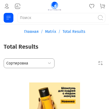
Главная
Matrix
Total Results
Total Results