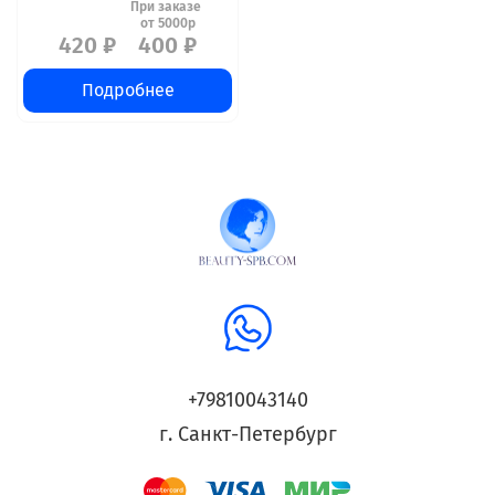
420 ₽
400 ₽
Подробнее
+79810043140
г. Санкт-Петербург