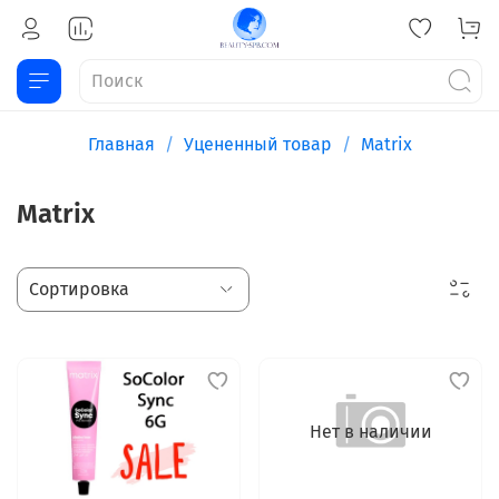
Главная
Уцененный товар
Matrix
Matrix
Нет в наличии