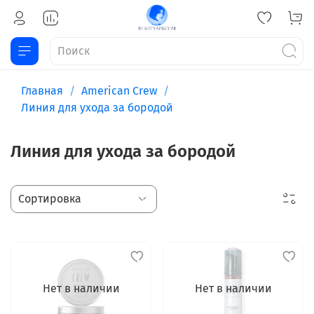
Главная
American Crew
Линия для ухода за бородой
Линия для ухода за бородой
Нет в наличии
Нет в наличии