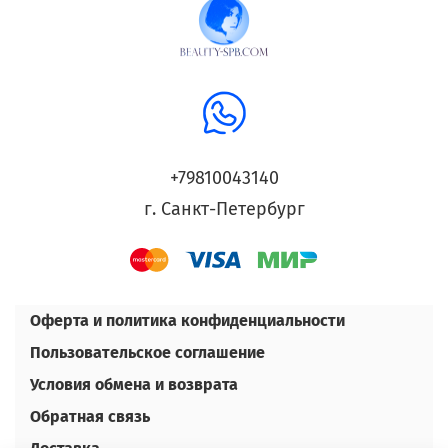
+79810043140
г. Санкт-Петербург
Оферта и политика конфиденциальности
Пользовательское соглашение
Условия обмена и возврата
Обратная связь