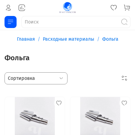
Главная
Расходные материалы
Фольга
Фольга