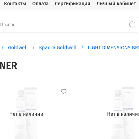
Контакты
Оплата
Сертификация
Личный кабинет
Goldwell
Краска Goldwell
LIGHT DIMENSIONS B
ENER
Нет в наличии
Нет в наличи