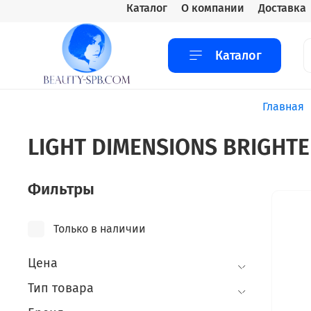
Каталог
О компании
Доставка
Каталог
Главная
LIGHT DIMENSIONS BRIGHT
Фильтры
Только в наличии
Цена
Тип товара