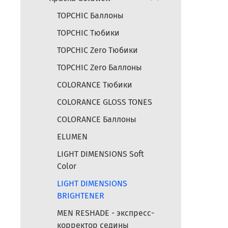
TOPCHIC Баллоны
TOPCHIC Тюбики
TOPCHIC Zero Тюбики
TOPCHIC Zero Баллоны
COLORANCE Тюбики
COLORANCE GLOSS TONES
COLORANCE Баллоны
ELUMEN
LIGHT DIMENSIONS Soft
Color
LIGHT DIMENSIONS
BRIGHTENER
MEN RESHADE - экспресс-
корректор седины