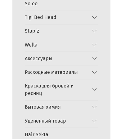
Soleo
Tigi Bed Head
Stapiz
Wella
Аксессуары
Расходные материалы
Краска для бровей и
ресниц
Бытовая химия
Уцененный товар
Hair Sekta