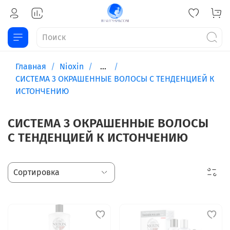
Главная
Nioxin
...
СИСТЕМА 3 ОКРАШЕННЫЕ ВОЛОСЫ С ТЕНДЕНЦИЕЙ К
ИСТОНЧЕНИЮ
СИСТЕМА 3 ОКРАШЕННЫЕ ВОЛОСЫ
С ТЕНДЕНЦИЕЙ К ИСТОНЧЕНИЮ