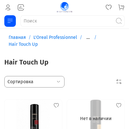
Главная
L'Oreal Professionnel
...
Hair Touch Up
Hair Touch Up
Нет в наличии